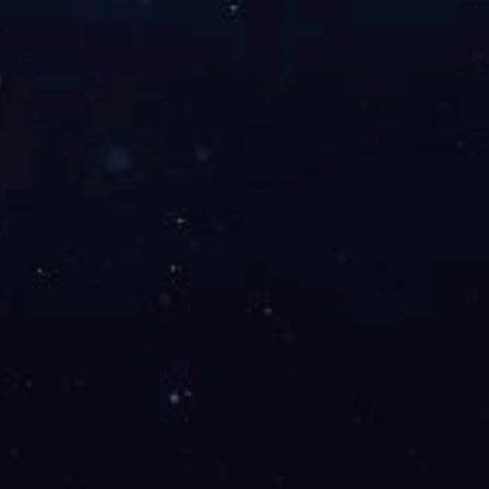
在地图上找到我们
欢迎阁下莅临公司参观指导！
关于我们
产品一览
工艺系统
「中国」官网
网站地图
Copyright © 「B体育」 All Rights Reserved.
备案号：辽ICP备
11008875号-3
乐动在线
|
完美体育官网登录
|
开云电子
|
九游网页版·官方端入口
|
开云
手机站官方版网站登录入口
|
爱游戏ayx官方网页
|
LEJING.COM
|
同花
顺·同花顺（中国）官方网
|
华体会网页版页面登录
|