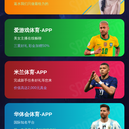
不需要压力容器、搅拌器、喷嘴；
气浮与沉淀相结合，并有好氧处理功能；
对水量，水质的变化有很强的适应性。
适用范围
采油、炼油、化工、机械加工、车船运输、食品加工、钢
铁等行业的含油废水处理；
造纸、废水处理中去除SS以及造纸工艺中回收纤维素；
乳品、屠宰、海产及肉类加工、制革等行业废水，去除高
浓度的油脂和蛋白质；
沉降性能差的污泥浓缩。